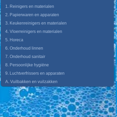
1. Reinigers en materialen
2. Papierwaren en apparaten
3. Keukenreinigers en materialen
4. Vloerreinigers en materialen
5. Horeca
6. Onderhoud linnen
7. Onderhoud sanitair
8. Persoonlijke hygiëne
9. Luchtverfrissers en apparaten
A. Vuilbakken en vuilzakken