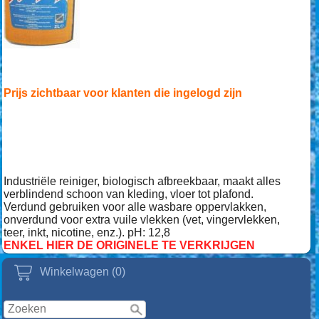
Prijs zichtbaar voor klanten die ingelogd zijn
Industriële reiniger, biologisch afbreekbaar, maakt alles
verblindend schoon van kleding, vloer tot plafond.
Verdund gebruiken voor alle wasbare oppervlakken,
onverdund voor extra vuile vlekken (vet, vingervlekken,
teer, inkt, nicotine, enz.). pH: 12,8
ENKEL HIER DE ORIGINELE TE VERKRIJGEN
Winkelwagen (0)