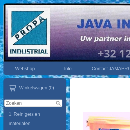
Webshop
Info
Contact JAMAPR
Winkelwagen (0)
1. Reinigers en
materialen