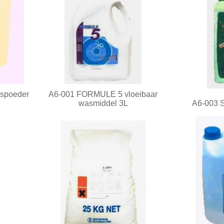
spoeder
A6-001 FORMULE 5 vloeibaar
wasmiddel 3L
A6-003 