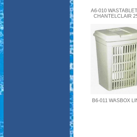
A6-010 WASTABLE
CHANTELCLAIR 2
B6-011 WASBOX L