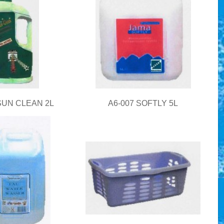
SUN CLEAN 2L
A6-007 SOFTLY 5L