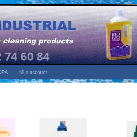
OPA
Mijn account