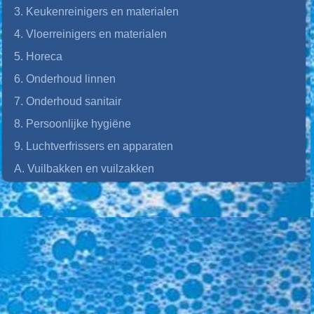
3. Keukenreinigers en materialen
4. Vloerreinigers en materialen
5. Horeca
6. Onderhoud linnen
7. Onderhoud sanitair
8. Persoonlijke hygiëne
9. Luchtverfrissers en apparaten
A. Vuilbakken en vuilzakken