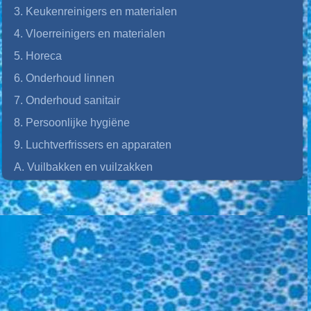
3. Keukenreinigers en materialen
4. Vloerreinigers en materialen
5. Horeca
6. Onderhoud linnen
7. Onderhoud sanitair
8. Persoonlijke hygiëne
9. Luchtverfrissers en apparaten
A. Vuilbakken en vuilzakken