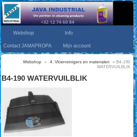
Webshop
Info
Contact JAMAPROPA
Mijn account
Webshop
»
4. Vloerreinigers en materialen
» B4-190
WATERVUILBLIK
B4-190 WATERVUILBLIK