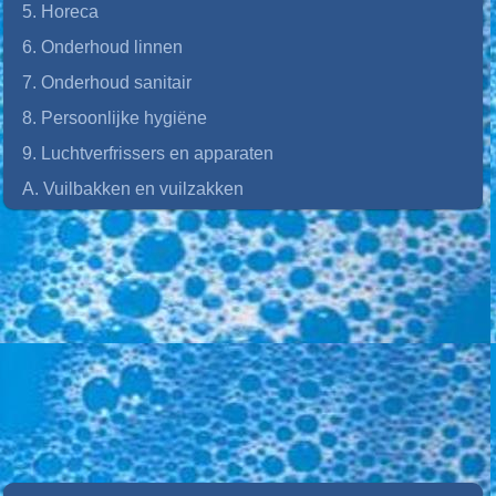
5. Horeca
6. Onderhoud linnen
7. Onderhoud sanitair
8. Persoonlijke hygiëne
9. Luchtverfrissers en apparaten
A. Vuilbakken en vuilzakken