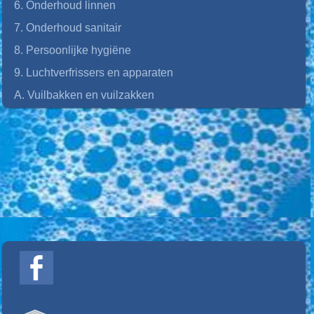
6. Onderhoud linnen
7. Onderhoud sanitair
8. Persoonlijke hygiëne
9. Luchtverfrissers en apparaten
A. Vuilbakken en vuilzakken