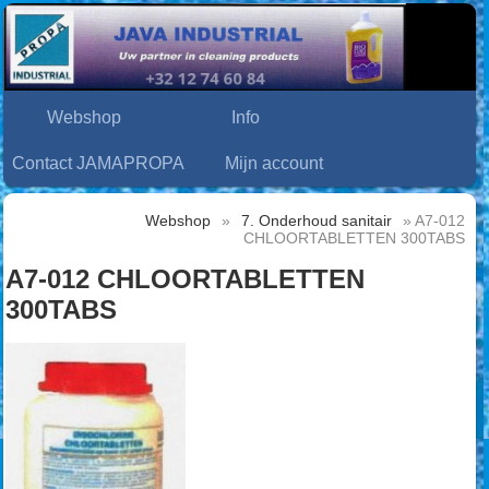
Webshop
Info
Contact JAMAPROPA
Mijn account
Webshop
»
7. Onderhoud sanitair
» A7-012
CHLOORTABLETTEN 300TABS
A7-012 CHLOORTABLETTEN
300TABS