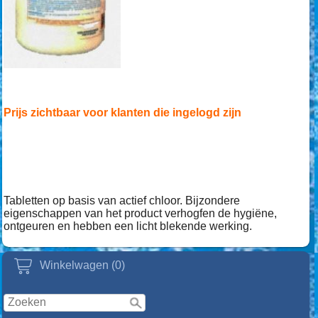
Prijs zichtbaar voor klanten die ingelogd zijn
Tabletten op basis van actief chloor. Bijzondere
eigenschappen van het product verhogfen de hygiëne,
ontgeuren en hebben een licht blekende werking.
Winkelwagen (0)