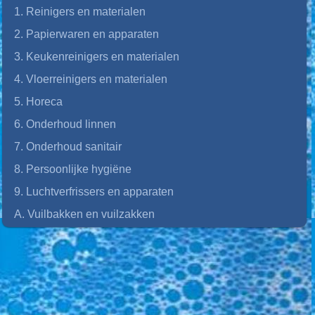
1. Reinigers en materialen
2. Papierwaren en apparaten
3. Keukenreinigers en materialen
4. Vloerreinigers en materialen
5. Horeca
6. Onderhoud linnen
7. Onderhoud sanitair
8. Persoonlijke hygiëne
9. Luchtverfrissers en apparaten
A. Vuilbakken en vuilzakken