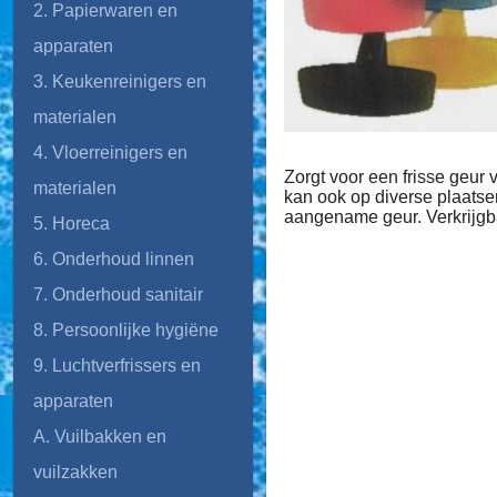
2. Papierwaren en
apparaten
3. Keukenreinigers en
materialen
4. Vloerreinigers en
Zorgt voor een frisse geur 
materialen
kan ook op diverse plaatse
aangename geur. Verkrijgba
5. Horeca
6. Onderhoud linnen
7. Onderhoud sanitair
8. Persoonlijke hygiëne
9. Luchtverfrissers en
apparaten
A. Vuilbakken en
vuilzakken