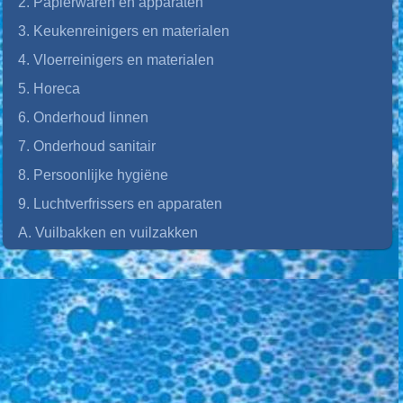
2. Papierwaren en apparaten
3. Keukenreinigers en materialen
4. Vloerreinigers en materialen
5. Horeca
6. Onderhoud linnen
7. Onderhoud sanitair
8. Persoonlijke hygiëne
9. Luchtverfrissers en apparaten
A. Vuilbakken en vuilzakken