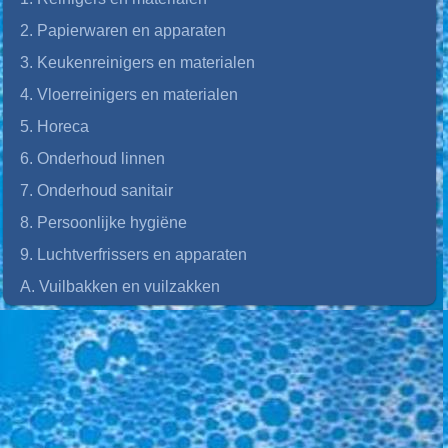
2. Papierwaren en apparaten
3. Keukenreinigers en materialen
4. Vloerreinigers en materialen
5. Horeca
6. Onderhoud linnen
7. Onderhoud sanitair
8. Persoonlijke hygiëne
9. Luchtverfrissers en apparaten
A. Vuilbakken en vuilzakken