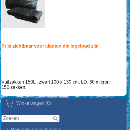
Prijs zichtbaar voor klanten die ingelogd zijn
Vuilzakken 150L , zwart 100 x 130 cm, LD, 60 micron
150 zakken.
Winkelwagen (0)
1. Reinigers en materialen