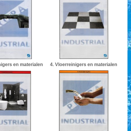
igers en materialen
4. Vloerreinigers en materialen