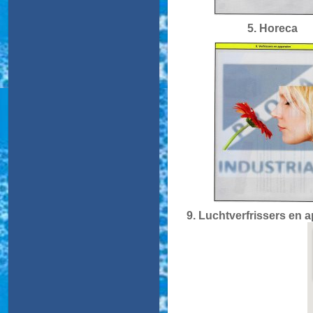
5. Horeca
9. Luchtverfrissers en 