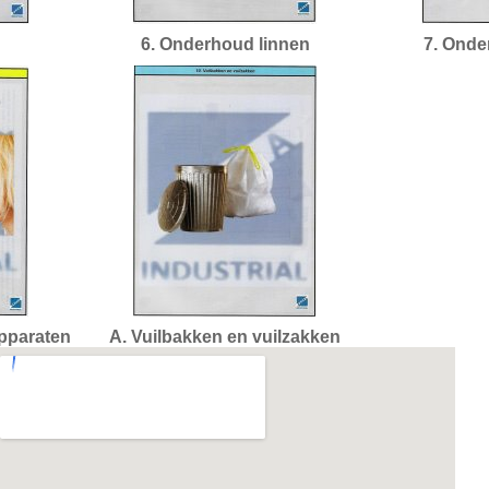
6. Onderhoud linnen
7. Onde
apparaten
A. Vuilbakken en vuilzakken