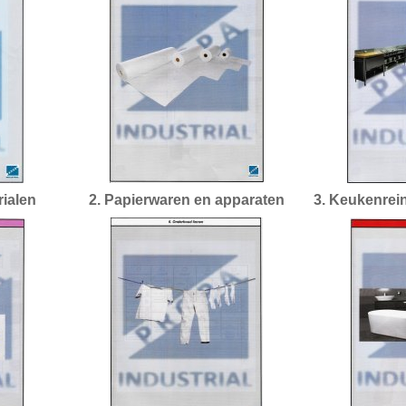
rialen
2. Papierwaren en apparaten
3. Keukenrein