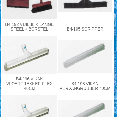
B4-192 VUILBLIK LANGE
STEEL + BORSTEL
B4-195 SCRIPPER
B4-196 VIKAN
VLOERTREKKER FLEX
B4-198 VIKAN
40CM
VERVANGRUBBER 40CM