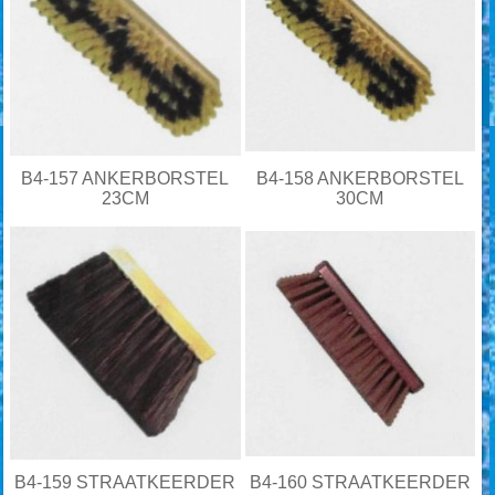
B4-157 ANKERBORSTEL
B4-158 ANKERBORSTEL
23CM
30CM
B4-159 STRAATKEERDER
B4-160 STRAATKEERDER