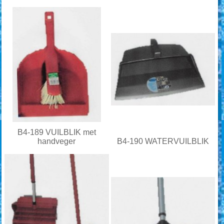
B4-189 VUILBLIK met
handveger
B4-190 WATERVUILBLIK