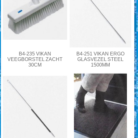
B4-235 VIKAN
B4-251 VIKAN ERGO
VEEGBORSTEL ZACHT
GLASVEZEL STEEL
30CM
1500MM