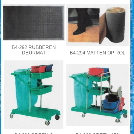
B4-292 RUBBEREN
DEURMAT
B4-294 MATTEN OP ROL