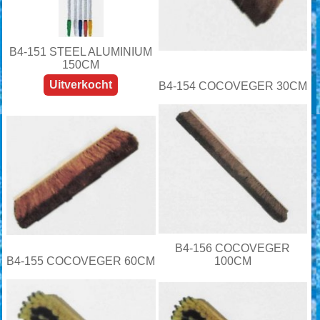
B4-151 STEEL ALUMINIUM
150CM
Uitverkocht
B4-154 COCOVEGER 30CM
B4-156 COCOVEGER
B4-155 COCOVEGER 60CM
100CM