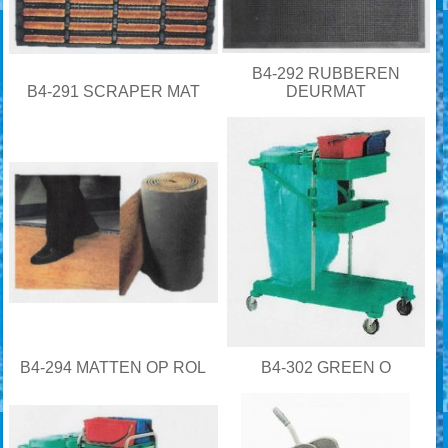
B4-292 RUBBEREN
B4-291 SCRAPER MAT
DEURMAT
B4-294 MATTEN OP ROL
B4-302 GREEN O