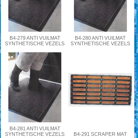
B4-279 ANTI VUILMAT
B4-280 ANTI VUILMAT
SYNTHETISCHE VEZELS
SYNTHETISCHE VEZELS
B4-281 ANTI VUILMAT
SYNTHETISCHE VEZELS
B4-291 SCRAPER MAT