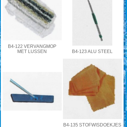
B4-122 VERVANGMOP
MET LUSSEN
B4-123 ALU STEEL
B4-135 STOFWISDOEKJES