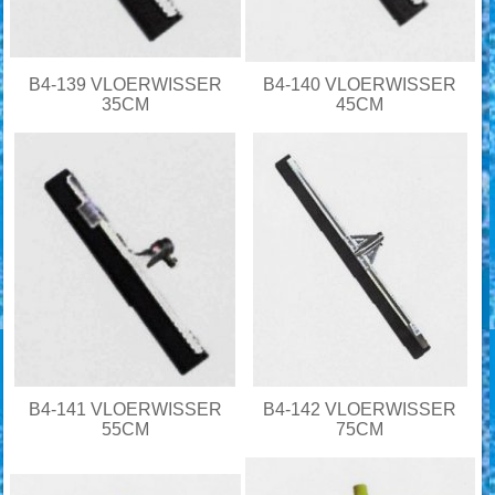
B4-139 VLOERWISSER
B4-140 VLOERWISSER
35CM
45CM
B4-141 VLOERWISSER
B4-142 VLOERWISSER
55CM
75CM