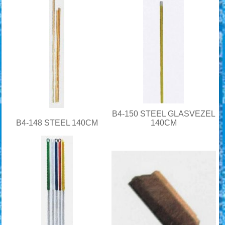
B4-150 STEEL GLASVEZEL
B4-148 STEEL 140CM
140CM