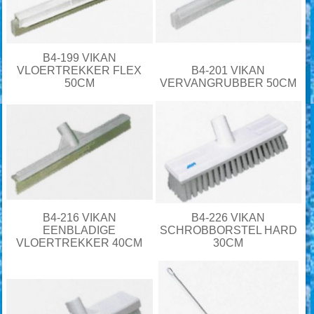
B4-199 VIKAN
VLOERTREKKER FLEX
B4-201 VIKAN
50CM
VERVANGRUBBER 50CM
B4-216 VIKAN
B4-226 VIKAN
EENBLADIGE
SCHROBBORSTEL HARD
VLOERTREKKER 40CM
30CM