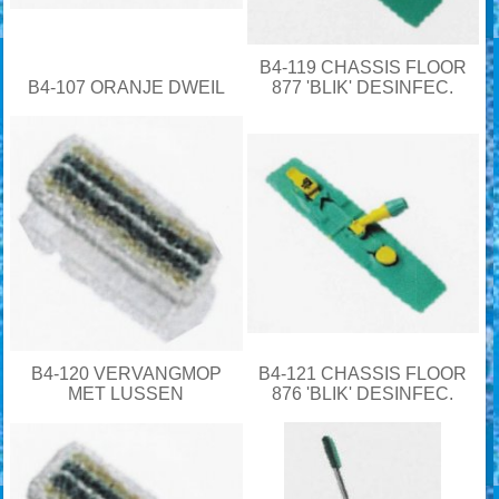
B4-119 CHASSIS FLOOR
B4-107 ORANJE DWEIL
877 'BLIK' DESINFEC.
B4-120 VERVANGMOP
B4-121 CHASSIS FLOOR
MET LUSSEN
876 'BLIK' DESINFEC.