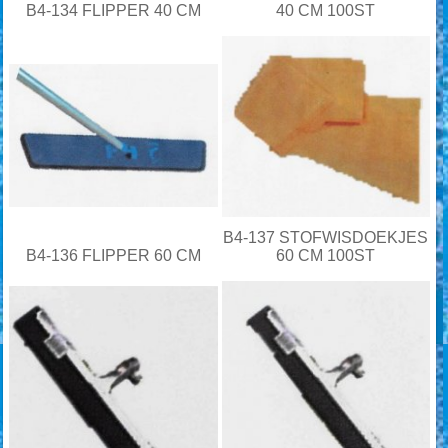
B4-134 FLIPPER 40 CM
40 CM 100ST
B4-137 STOFWISDOEKJES
B4-136 FLIPPER 60 CM
60 CM 100ST