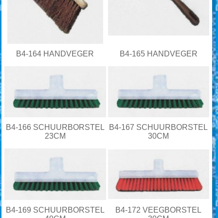
B4-164 HANDVEGER
B4-165 HANDVEGER
B4-166 SCHUURBORSTEL
B4-167 SCHUURBORSTEL
23CM
30CM
B4-169 SCHUURBORSTEL
B4-172 VEEGBORSTEL