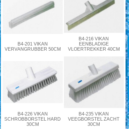
B4-216 VIKAN
B4-201 VIKAN
EENBLADIGE
VERVANGRUBBER 50CM
VLOERTREKKER 40CM
B4-226 VIKAN
B4-235 VIKAN
SCHROBBORSTEL HARD
VEEGBORSTEL ZACHT
30CM
30CM