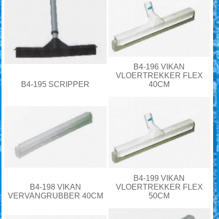
B4-196 VIKAN
VLOERTREKKER FLEX
B4-195 SCRIPPER
40CM
B4-199 VIKAN
B4-198 VIKAN
VLOERTREKKER FLEX
VERVANGRUBBER 40CM
50CM