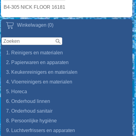
B4-305 NICK FLOOR 16181
Winkelwagen (0)
1. Reinigers en materialen
2. Papierwaren en apparaten
3. Keukenreinigers en materialen
4. Vloerreinigers en materialen
5. Horeca
6. Onderhoud linnen
7. Onderhoud sanitair
8. Persoonlijke hygiëne
9. Luchtverfrissers en apparaten