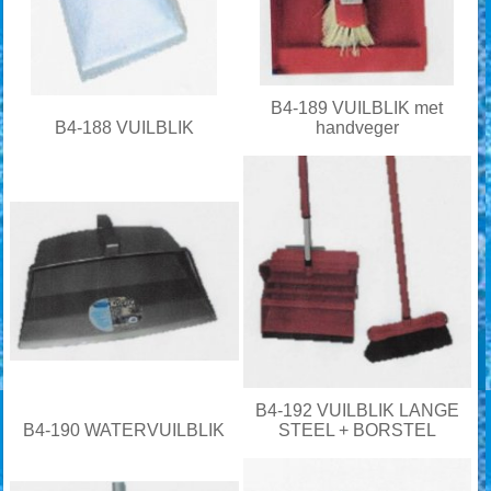
B4-189 VUILBLIK met
B4-188 VUILBLIK
handveger
B4-192 VUILBLIK LANGE
B4-190 WATERVUILBLIK
STEEL + BORSTEL