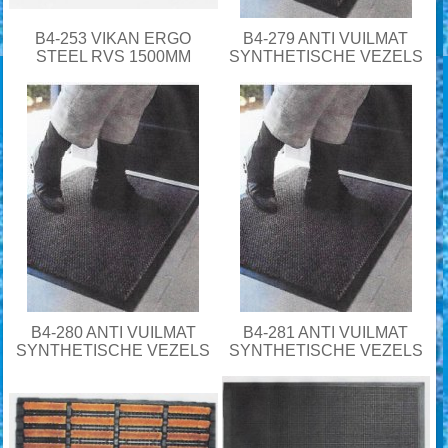
B4-253 VIKAN ERGO
B4-279 ANTI VUILMAT
STEEL RVS 1500MM
SYNTHETISCHE VEZELS
B4-280 ANTI VUILMAT
B4-281 ANTI VUILMAT
SYNTHETISCHE VEZELS
SYNTHETISCHE VEZELS