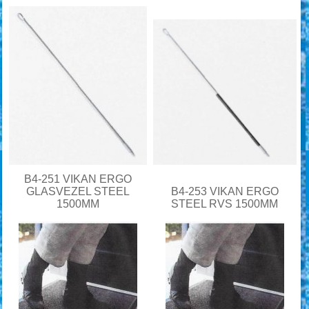
B4-251 VIKAN ERGO
GLASVEZEL STEEL
B4-253 VIKAN ERGO
1500MM
STEEL RVS 1500MM