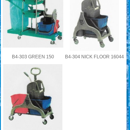
B4-303 GREEN 150
B4-304 NICK FLOOR 16044